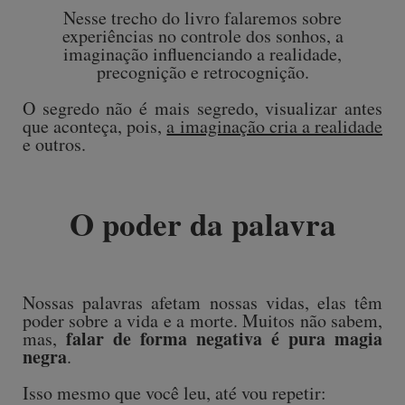
Nesse trecho do livro falaremos sobre
experiências no controle dos sonhos, a
imaginação influenciando a realidade,
precognição e retrocognição.
O segredo não é mais segredo, visualizar antes
que aconteça, pois,
a imaginação cria a realidade
e outros.
O poder da palavra
Nossas palavras afetam nossas vidas, elas têm
poder sobre a vida e a morte. Muitos não sabem,
falar de forma negativa é pura magia
mas,
negra
.
Isso mesmo que você leu, até vou repetir: