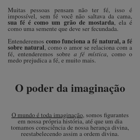
Muitas pessoas pensam não ter fé, isso é
impossível, sem fé você não saltava da cama,
sua fé é como um grão de mostarda
, ela é
como uma semente que deve ser fecundada.
como funciona a fé natural, a fé
Entenderemos
sobre natural
, como o amor se relaciona com a
fé, entenderemos sobre
a fé mística
, como o
medo prejudica a fé, e muito mais.
O poder da imaginação
O mundo é toda imaginação
, somos figurantes
em nossa própria história, até que um dia
tomamos consciência de nossa herança divina,
reestabelecendo assim a ordem divina.