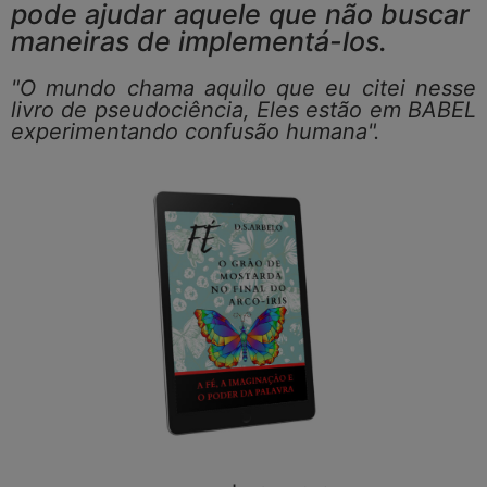
pode ajudar aquele que não buscar
maneiras de implementá-los.
"O mundo chama aquilo que eu citei nesse
livro de pseudociência, Eles estão em BABEL
experimentando confusão humana".