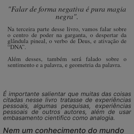
"Falar de forma negativa é pura magia
negra".
Na terceira parte desse livro, vamos falar sobre
o centro de poder na garganta, o despertar da
glândula pineal, o verbo de Deus, e ativação de
“DNA”.
Além desses, também será falado sobre o
sentimento e a palavra, e geometria da palavra.
É importante salientar que muitas das coisas
citadas nesse livro tratasse de experiências
pessoais, algumas pesquisas, experiências
pessoais de outros autores, além de usar
embasamento cientifico como analogia.
Nem um conhecimento do mundo