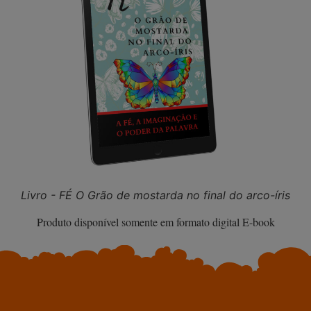
Livro - FÉ O Grão de mostarda no final do arco-íris
Produto disponível somente em formato digital E-book