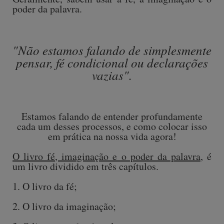
poder da palavra.
"Não estamos falando de simplesmente
pensar, fé condicional ou declarações
vazias".
Estamos falando de entender profundamente
cada um desses processos, e como colocar isso
em prática na nossa vida agora!
O livro fé, imaginação e o poder da palavra
, é
um livro dividido em três capítulos.
1. O livro da fé;
2. O livro da imaginação;