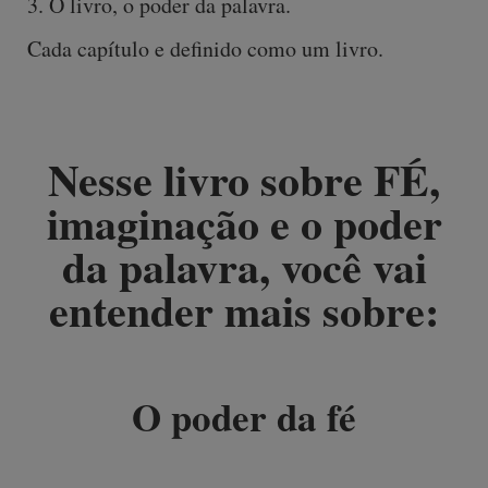
3. O livro, o poder da palavra.
Cada capítulo e definido como um livro.
Nesse livro sobre FÉ,
imaginação e o poder
da palavra, você vai
entender mais sobre:
O poder da fé