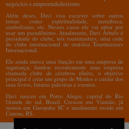
negócios e empreendedorismo.
Além deses, Davi visa escrever sobre outros
temas como espiritualidade, metafisica,
simbolismo, etc. Nesses casos ele vai optar por
usar um pseudônimo. Atualmente, Davi Arbelo é
presidente do clube, nós toastmasters, uma cede
do clube internacional de oratória Toastmasters
Internacional.
Ele ainda exerce uma função em uma empresa de
segurança, fundou recentemente uma empresa
chamada clube de cérebros zênite, o objetivo
principal é criar um grupo de Mentes e cuidar dos
seus livros, futuras palestras e eventos.
Davi nasceu em Porto Alegre, capital do Rio
Grande do sul, Brasil. Cresceu em Viamão, já
morou em Garopaba SC e atualmente reside em
Canoas, RS.