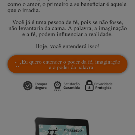
como o amor, o primeiro a se beneficiar é aquele
que o irradia.
Você já é uma pessoa de fé, pois se não fosse,
não levantaria da cama. A palavra, a imaginação
e a fé, podem influenciar a realidade.
Hoje, você entenderá isso!
Eu quero entender o poder da fé, imaginação
e o poder da palavra