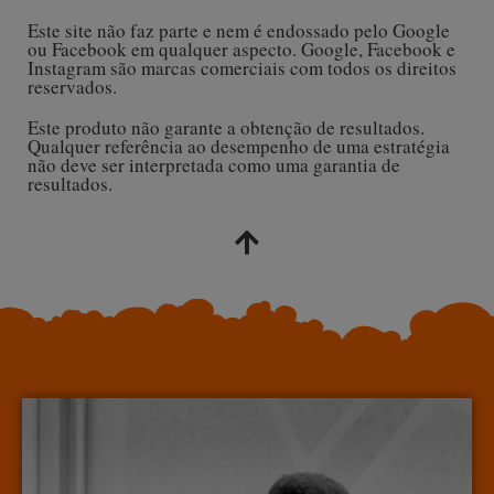
Este site não faz parte e nem é endossado pelo Google
ou Facebook em qualquer aspecto. Google, Facebook e
Instagram são marcas comerciais com todos os direitos
reservados.
Este produto não garante a obtenção de resultados.
Qualquer referência ao desempenho de uma estratégia
não deve ser interpretada como uma garantia de
resultados.