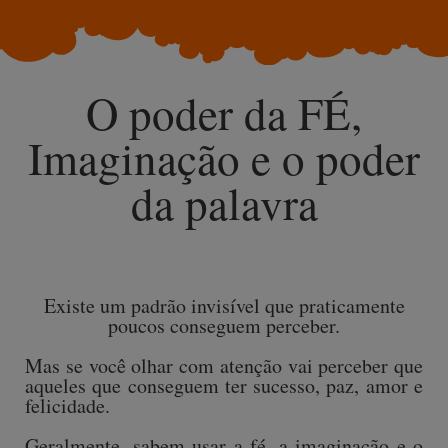
O poder da FÉ,
Imaginação e o poder
da palavra
Existe um padrão invisível que praticamente
poucos conseguem perceber.
Mas se você olhar com atenção vai perceber que
aqueles que conseguem ter sucesso, paz, amor e
felicidade.
Geralmente, sabem usar a fé, a imaginação e o