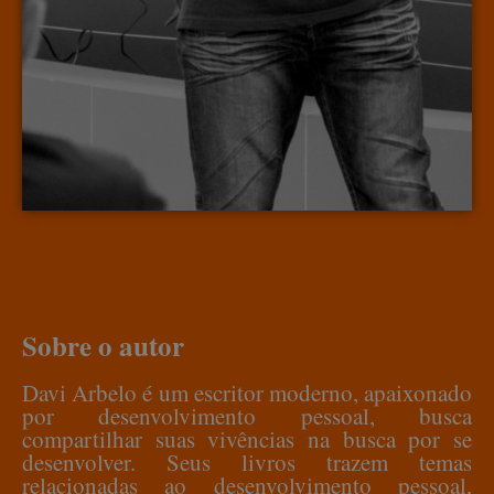
Sobre o autor
Davi Arbelo é um escritor moderno, apaixonado
por desenvolvimento pessoal, busca
compartilhar suas vivências na busca por se
desenvolver. Seus livros trazem temas
relacionadas ao desenvolvimento pessoal,