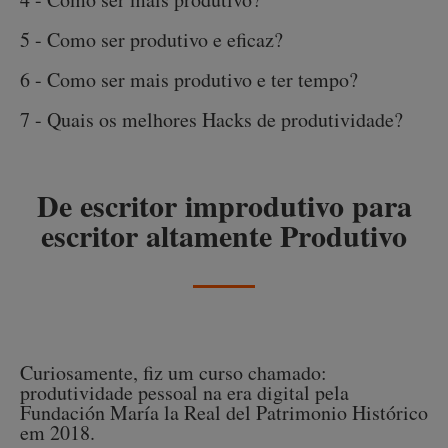
5 - Como ser produtivo e eficaz?
6 - Como ser mais produtivo e ter tempo?
7 - Quais os melhores Hacks de produtividade?
De escritor improdutivo para
escritor altamente Produtivo
Curiosamente, fiz um curso chamado:
produtividade pessoal na era digital pela
Fundación María la Real del Patrimonio Histórico
em 2018.