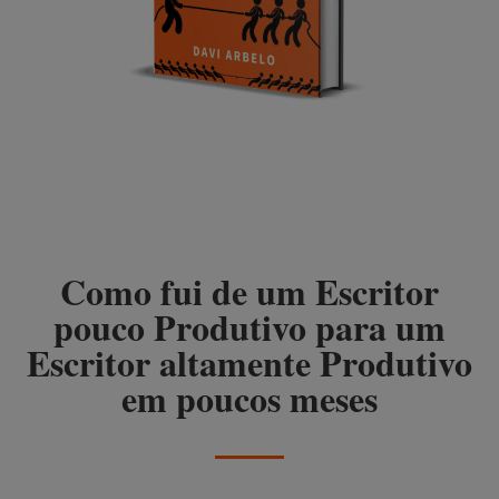
Como fui de um Escritor
pouco Produtivo para um
Escritor altamente Produtivo
em poucos meses