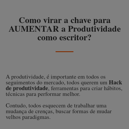
Como virar a chave para
AUMENTAR a Produtividade
como escritor?
A produtividade, é importante em todos os
Hack
seguimentos do mercado, todos querem um
de produtividade
, ferramentas para criar hábitos,
técnicas para performar melhor.
Contudo, todos esquecem de trabalhar uma
mudança de crenças, buscar formas de mudar
velhos paradigmas.