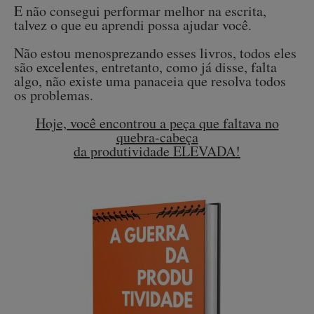
E não consegui performar melhor na escrita,
talvez o que eu aprendi possa ajudar você.
Não estou menosprezando esses livros, todos eles
são excelentes, entretanto, como já disse, falta
algo, não existe uma panaceia que resolva todos
os problemas.
Hoje, você encontrou a peça que faltava no
quebra-cabeça
da produtividade ELEVADA!