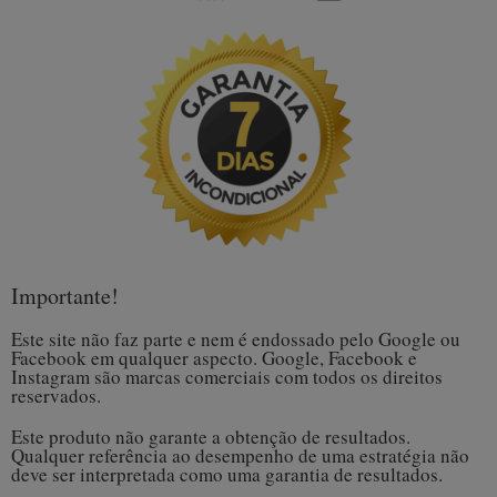
Importante!
Este site não faz parte e nem é endossado pelo Google ou
Facebook em qualquer aspecto. Google, Facebook e
Instagram são marcas comerciais com todos os direitos
reservados.
Este produto não garante a obtenção de resultados.
Qualquer referência ao desempenho de uma estratégia não
deve ser interpretada como uma garantia de resultados.