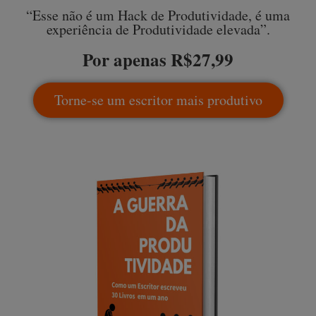
“Esse não é um Hack de Produtividade, é uma
experiência de Produtividade elevada”.
Por apenas R$27,99
Torne-se um escritor mais produtivo