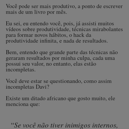
Você pode ser mais produtivo, a ponto de escrever
mais de um livro por mês.
Eu sei, eu entendo você, pois, já assisti muitos
vídeos sobre produtividade, técnicas mirabolantes
para formar novos hábitos, o hack da
produtividade infinita, e nada de resultados.
Bem, entendo que grande parte das técnicas não
geraram resultados por minha culpa, cada uma
possui seu valor, no entanto, elas estão
incompletas.
Você deve estar se questionando, como assim
incompletas Davi?
Existe um ditado africano que gosto muito, ele
menciona que:
Se você não tiver inimigos internos,
“