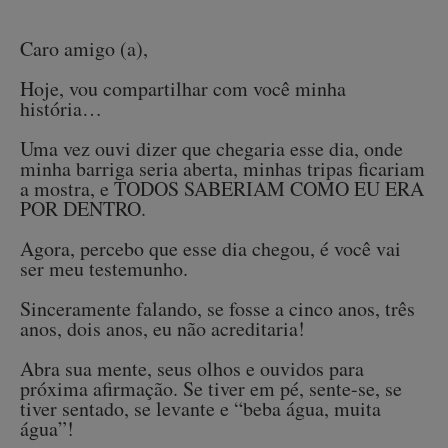
Caro amigo (a),
Hoje, vou compartilhar com você minha
história…
Uma vez ouvi dizer que chegaria esse dia, onde
minha barriga seria aberta, minhas tripas ficariam
a mostra, e TODOS SABERIAM COMO EU ERA
POR DENTRO.
Agora, percebo que esse dia chegou, é você vai
ser meu testemunho.
Sinceramente falando, se fosse a cinco anos, três
anos, dois anos, eu não acreditaria!
Abra sua mente, seus olhos e ouvidos para
próxima afirmação. Se tiver em pé, sente-se, se
tiver sentado, se levante e “beba água, muita
água”!