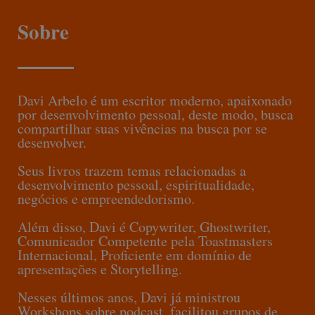
Sobre
Davi Arbelo é um escritor moderno, apaixonado
por desenvolvimento pessoal, deste modo, busca
compartilhar suas vivências na busca por se
desenvolver.
Seus livros trazem temas relacionadas a
desenvolvimento pessoal, espiritualidade,
negócios e empreendedorismo.
Além disso, Davi é Copywriter, Ghostwriter,
Comunicador Competente pela Toastmasters
Internacional, Proficiente em domínio de
apresentações e Storytelling.
Nesses últimos anos, Davi já ministrou
Workshops sobre podcast, facilitou grupos de