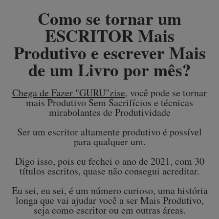
Como se tornar um
ESCRITOR Mais
Produtivo e escrever Mais
de um Livro por mês?
Chega de Fazer "GURU"zise
, você pode se tornar
mais Produtivo Sem Sacrifícios e técnicas
mirabolantes de Produtividade
Ser um escritor altamente produtivo é possível
para qualquer um.
Digo isso, pois eu fechei o ano de 2021, com 30
títulos escritos, quase não consegui acreditar.
Eu sei, eu sei, é um número curioso, uma história
longa que vai ajudar você a ser Mais Produtivo,
seja como escritor ou em outras áreas.