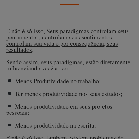
E não é só isso,
Seus paradigmas controlam seus
pensamentos, controlam seus sentimentos,
controlam sua vida e por consequência, seus
resultados
.
Sendo assim, seus paradigmas, estão diretamente
influenciando você a ser:
Menos Produtividade no trabalho;
Ter menos produtividade nos seus estudos;
Menos produtividade em seus projetos
pessoais;
Menos produtividade na escrita.
E não é só isso, também existem problemas de