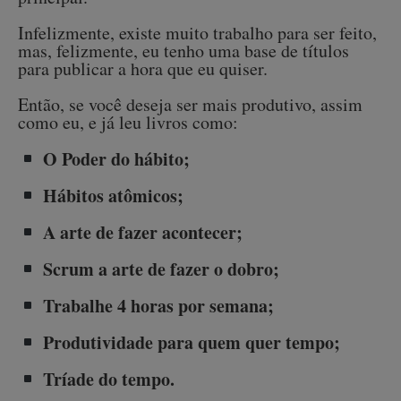
Infelizmente, existe muito trabalho para ser feito,
mas, felizmente, eu tenho uma base de títulos
para publicar a hora que eu quiser.
Então, se você deseja ser mais produtivo, assim
como eu, e já leu livros como:
O Poder do hábito;
Hábitos atômicos;
A arte de fazer acontecer;
Scrum a arte de fazer o dobro;
Trabalhe 4 horas por semana;
Produtividade para quem quer tempo;
Tríade do tempo.