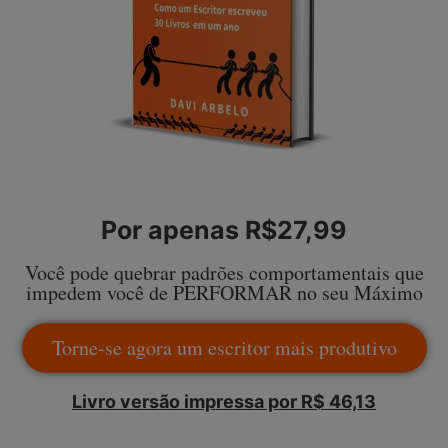
Por apenas R$27,99
Você pode quebrar padrões comportamentais que
impedem você de PERFORMAR no seu Máximo
Torne-se agora um escritor mais produtivo
Livro versão impressa por R$ 46,13