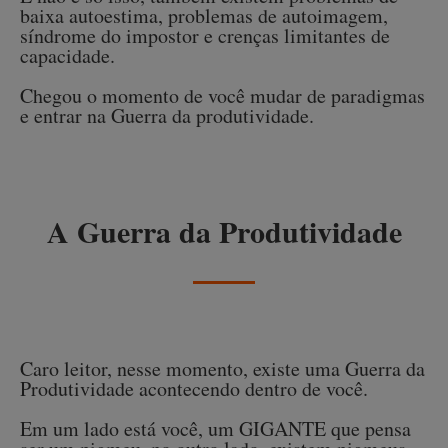
baixa autoestima, problemas de autoimagem,
síndrome do impostor e crenças limitantes de
capacidade.
Chegou o momento de você mudar de paradigmas
e entrar na Guerra da produtividade.
A Guerra da Produtividade
Caro leitor, nesse momento, existe uma Guerra da
Produtividade acontecendo dentro de você.
Em um lado está você, um GIGANTE que pensa