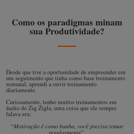
Como os paradigmas minam
sua Produtividade?
Desde que tive a oportunidade de empreender em
um seguimento que tinha como base treinamento
semanal, aprendi a ouvir treinamento
diariamente.
Curiosamente, tenho muitos treinamentos em
áudio do Zig Zigla, uma coisa que ele sempre
falava era:
“
Motivação é como banho, você precisa tomar
regularmente
”.