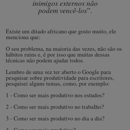
inimigos externos não
podem vencê-los
”.
Existe um ditado africano que gosto muito, ele
menciona que:
O seu problema, na maioria das vezes, não são os
hábitos ruins e, é por isso que muitas dessas
técnicas não podem ajudar todos.
Lembro de uma vez ter aberto o Google para
pesquisar sobre produtividade para escritores,
pesquisei alguns temas, como, por exemplo:
1 - Como ser mais produtivo nos estudos?
2 - Como ser mais produtivo no trabalho?
3 - Como ser mais produtivo no dia a dia?
4 - Como ser mais produtivo?