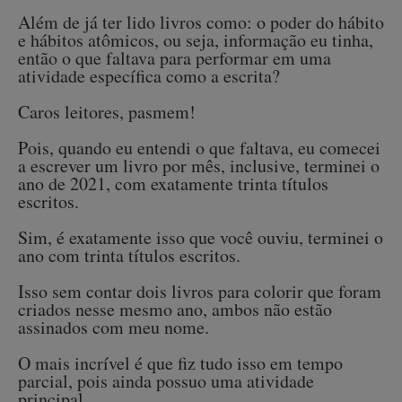
Além de já ter lido livros como: o poder do hábito
e hábitos atômicos, ou seja, informação eu tinha,
então o que faltava para performar em uma
atividade específica como a escrita?
Caros leitores, pasmem!
Pois, quando eu entendi o que faltava, eu comecei
a escrever um livro por mês, inclusive, terminei o
ano de 2021, com exatamente trinta títulos
escritos.
Sim, é exatamente isso que você ouviu, terminei o
ano com trinta títulos escritos.
Isso sem contar dois livros para colorir que foram
criados nesse mesmo ano, ambos não estão
assinados com meu nome.
O mais incrível é que fiz tudo isso em tempo
parcial, pois ainda possuo uma atividade
principal.