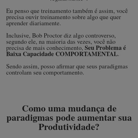
Eu penso que treinamento também é assim, você
precisa ouvir treinamento sobre algo que quer
aprender diariamente.
Inclusive, Bob Proctor diz algo controverso,
segundo ele, na maioria das vezes, você não
Seu Problema é
precisa de mais conhecimento,
Baixa Capacidade COMPORTAMENTAL
.
Sendo assim, posso afirmar que seus paradigmas
controlam seu comportamento.
Como uma mudança de
paradigmas pode aumentar sua
Produtividade?