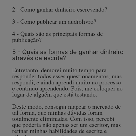
2 - Como ganhar dinheiro escrevendo?
3 - Como publicar um audiolivro?
4 - Quais são as principais formas de
publicação?
5 - Quais as formas de ganhar dinheiro
através da escrita?
Entretanto, demorei muito tempo para
responder todos esses questionamentos, mas
respondi, e ainda aprendi muito no processo
e continuo aprendendo. Pois, me coloquei no
lugar de alguém que está testando.
Deste modo, consegui mapear o mercado de
tal forma, que minhas dúvidas foram
totalmente eliminadas. Com isso, percebi
que poderia não apenas ser um escritor, mas
refinar minhas habilidades de escrita e