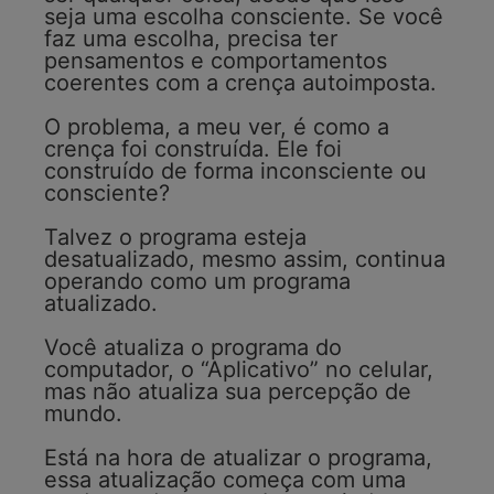
seja uma escolha consciente. Se você
faz uma escolha, precisa ter
pensamentos e comportamentos
coerentes com a crença autoimposta.
O problema, a meu ver, é como a
crença foi construída. Ele foi
construído de forma inconsciente ou
consciente?
Talvez o programa esteja
desatualizado, mesmo assim, continua
operando como um programa
atualizado.
Você atualiza o programa do
computador, o “Aplicativo” no celular,
mas não atualiza sua percepção de
mundo.
Está na hora de atualizar o programa,
essa atualização começa com uma