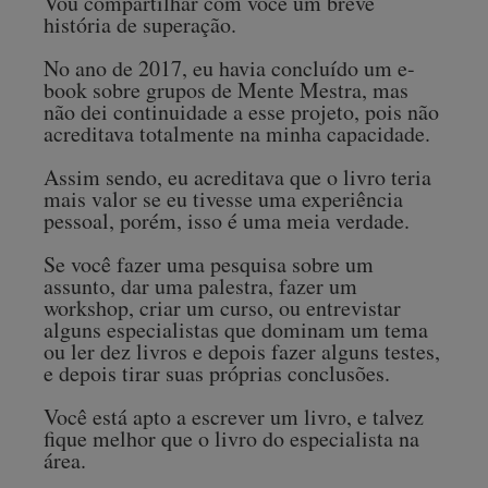
Vou compartilhar com você um breve
história de superação.
No ano de 2017, eu havia concluído um e-
book sobre grupos de Mente Mestra, mas
não dei continuidade a esse projeto, pois não
acreditava totalmente na minha capacidade.
Assim sendo, eu acreditava que o livro teria
mais valor se eu tivesse uma experiência
pessoal, porém, isso é uma meia verdade.
Se você fazer uma pesquisa sobre um
assunto, dar uma palestra, fazer um
workshop, criar um curso, ou entrevistar
alguns especialistas que dominam um tema
ou ler dez livros e depois fazer alguns testes,
e depois tirar suas próprias conclusões.
Você está apto a escrever um livro, e talvez
fique melhor que o livro do especialista na
área.