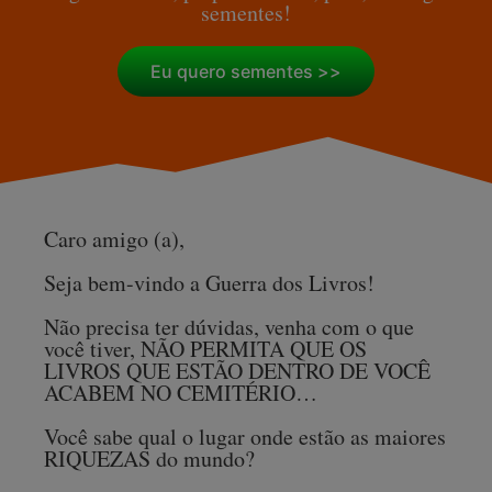
sementes!
Eu quero sementes >>
Caro amigo (a),
Seja bem-vindo a Guerra dos Livros!
Não precisa ter dúvidas, venha com o que
você tiver, NÃO PERMITA QUE OS
LIVROS QUE ESTÃO DENTRO DE VOCÊ
ACABEM NO CEMITÉRIO…
Você sabe qual o lugar onde estão as maiores
RIQUEZAS do mundo?