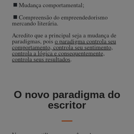
Mudança comportamental;
Compreensão do empreendedorismo
mercando literária.
Acredito que a principal seja a mudança de
paradigmas, pois
o paradigma controla seu
comportamento, controla seu sentimento,
controla a lógica e consequentemente,
controla seus resultados
.
O novo paradigma do
escritor