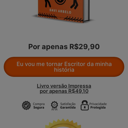
Por apenas R$29,90
Eu vou me tornar Escritor da minha
história
Livro versão Impressa
por apenas R$49,10