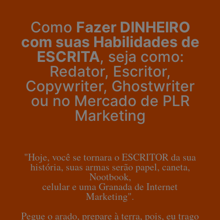
Como
Fazer DINHEIRO
com suas Habilidades de
ESCRITA
, seja como:
Redator, Escritor,
Copywriter, Ghostwriter
ou no Mercado de PLR
Marketing
"Hoje, você se tornara o ESCRITOR da sua
história, suas armas serão papel, caneta,
Nootbook,
celular e uma Granada de Internet
Marketing".
Pegue o arado, prepare à terra, pois, eu trago