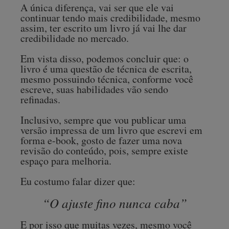
A única diferença, vai ser que ele vai
continuar tendo mais credibilidade, mesmo
assim, ter escrito um livro já vai lhe dar
credibilidade no mercado.
Em vista disso, podemos concluir que: o
livro é uma questão de técnica de escrita,
mesmo possuindo técnica, conforme você
escreve, suas habilidades vão sendo
refinadas.
Inclusivo, sempre que vou publicar uma
versão impressa de um livro que escrevi em
forma e-book, gosto de fazer uma nova
revisão do conteúdo, pois, sempre existe
espaço para melhoria.
Eu costumo falar dizer que:
“O ajuste fino nunca caba”
E por isso que muitas vezes, mesmo você