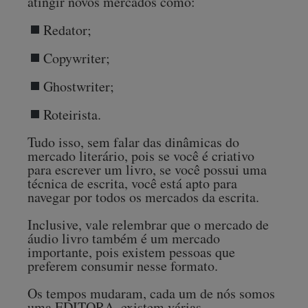
atingir novos mercados como:
Redator;
Copywriter;
Ghostwriter;
Roteirista.
Tudo isso, sem falar das dinâmicas do
mercado literário, pois se você é criativo
para escrever um livro, se você possui uma
técnica de escrita, você está apto para
navegar por todos os mercados da escrita.
Inclusive, vale relembrar que o mercado de
áudio livro também é um mercado
importante, pois existem pessoas que
preferem consumir nesse formato.
Os tempos mudaram, cada um de nós somos
uma EDITORA, existem várias