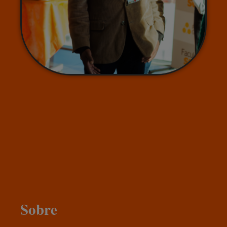
Sobre