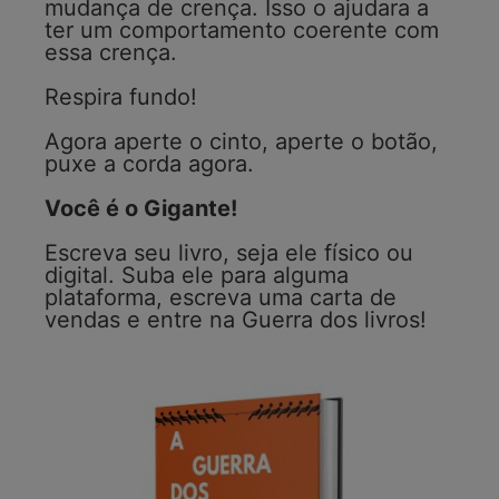
mudança de crença. Isso o ajudara a
ter um comportamento coerente com
essa crença.
Respira fundo!
Agora aperte o cinto, aperte o botão,
puxe a corda agora.
Você é o Gigante!
Escreva seu livro, seja ele físico ou
digital. Suba ele para alguma
plataforma, escreva uma carta de
vendas e entre na Guerra dos livros!