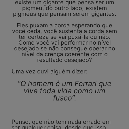
existe um gigante que pensa ser um
pigmeu, do outro lado, existem
pigmeus que pensam serem gigantes.
Eles puxam a corda esperando que
você ceda, você sustenta a corda sem
ter certeza se vai puxá-la ou não.
Como você vai performar no nível
desejado se não consegue operar no
nível da crença coerente com o
resultado desejado?
Uma vez ouvi alguém dizer:
“O homem é um Ferrari que
vive toda vida como um
fusco”.
Penso, que não tem nada errado em
ser qualquer coisa, desde que isso