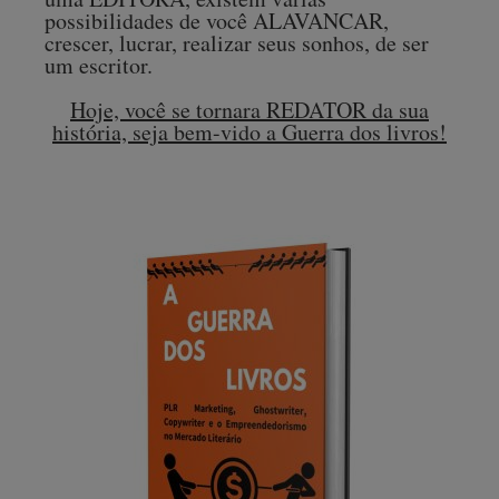
possibilidades de você ALAVANCAR,
crescer, lucrar, realizar seus sonhos, de ser
um escritor.
Hoje, você se tornara REDATOR da sua
história, seja bem-vido a Guerra dos livros!