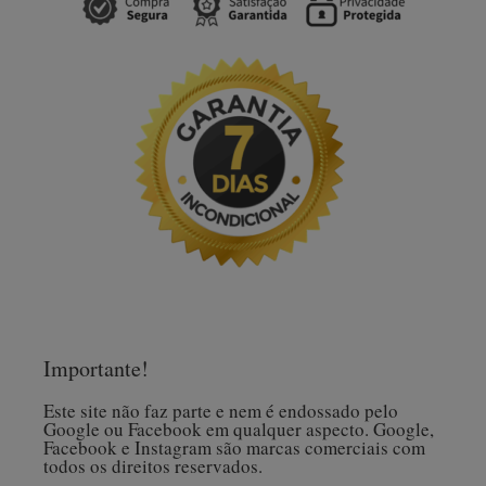
Importante!
Este site não faz parte e nem é endossado pelo
Google ou Facebook em qualquer aspecto. Google,
Facebook e Instagram são marcas comerciais com
todos os direitos reservados.