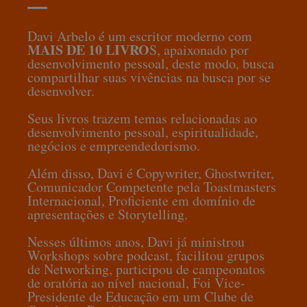
Davi Arbelo é um escritor moderno com
MAIS DE 10 LIVRO
S, apaixonado por
desenvolvimento pessoal, deste modo, busca
compartilhar suas vivências na busca por se
desenvolver.
Seus livros trazem temas relacionadas ao
desenvolvimento pessoal, espiritualidade,
negócios e empreendedorismo.
Além disso, Davi é Copywriter, Ghostwriter,
Comunicador Competente pela Toastmasters
Internacional, Proficiente em domínio de
apresentações e Storytelling.
Nesses últimos anos, Davi já ministrou
Workshops sobre podcast, facilitou grupos
de Networking, participou de campeonatos
de oratória ao nível nacional, Foi Vice-
Presidente de Educação em um Clube de