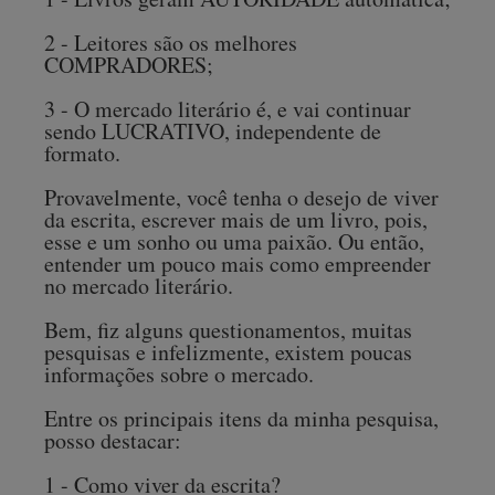
2 - Leitores são os melhores
COMPRADORES;
3 - O mercado literário é, e vai continuar
sendo LUCRATIVO, independente de
formato.
Provavelmente, você tenha o desejo de viver
da escrita, escrever mais de um livro, pois,
esse e um sonho ou uma paixão. Ou então,
entender um pouco mais como empreender
no mercado literário.
Bem, fiz alguns questionamentos, muitas
pesquisas e infelizmente, existem poucas
informações sobre o mercado.
Entre os principais itens da minha pesquisa,
posso destacar:
1 - Como viver da escrita?