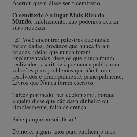
Acertou quem disse ser o cemitério.
O cemitério é o lugar Mais Rico do
Mundo
, infelizmente, não podemos extrair
suas riquezas.
Lá! Você encontra: palestras que nunca
foram dadas, produtos que nunca foram
criadas, ideias que nunca foram
implementadas, desejos que nunca foram
realizados, escritores que nunca publicaram,
soluções para problemas que não foram
resolvidos e principalmente, principalmente,
Livros que Nunca foram escritos.
Talvez por medo, perfeccionismo, porque
alguém disse que não dava dinheiro ou,
simplesmente, falta de crença.
Sabe porque eu sei disso?
Demorei alguns anos para publicar o meu