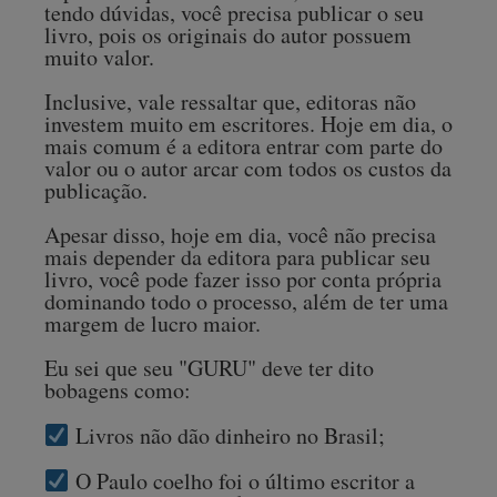
tendo dúvidas, você precisa publicar o seu
livro, pois os originais do autor possuem
muito valor.
Inclusive, vale ressaltar que, editoras não
investem muito em escritores. Hoje em dia, o
mais comum é a editora entrar com parte do
valor ou o autor arcar com todos os custos da
publicação.
Apesar disso, hoje em dia, você não precisa
mais depender da editora para publicar seu
livro, você pode fazer isso por conta própria
dominando todo o processo, além de ter uma
margem de lucro maior.
Eu sei que seu "GURU" deve ter dito
bobagens como:
Livros não dão dinheiro no Brasil;
O Paulo coelho foi o último escritor a