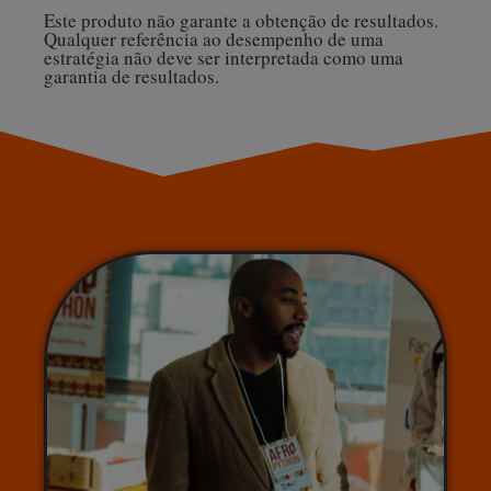
Este produto não garante a obtenção de resultados.
Qualquer referência ao desempenho de uma
estratégia não deve ser interpretada como uma
garantia de resultados.